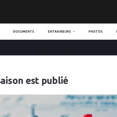
DOCUMENTS
ENTRAINEURS
PHOTOS
saison est publié