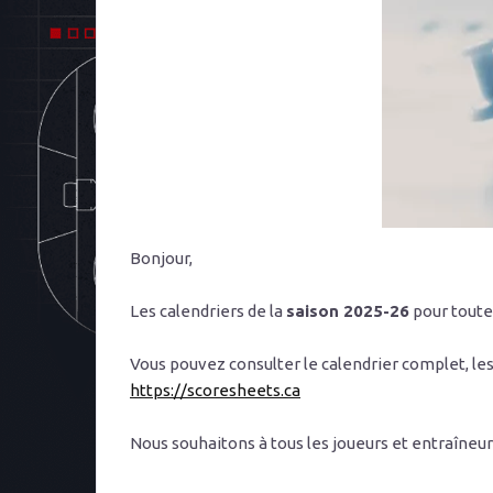
Bonjour,
Les calendriers de la
saison 2025-26
pour toute
Vous pouvez consulter le calendrier complet, les h
https://scoresheets.ca
Nous souhaitons à tous les joueurs et entraîneur