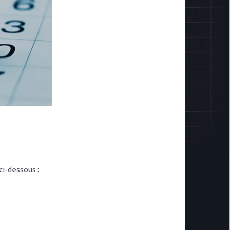
ci-dessous :