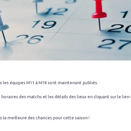
s les équipes M11 à M18 sont maintenant publiés.
oraires des matchs et les détails des lieux en cliquant sur le lien 
s la meilleure des chances pour cette saison !